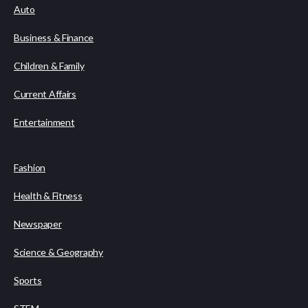
Auto
Business & Finance
Children & Family
Current Affairs
Entertainment
Fashion
Health & Fitness
Newspaper
Science & Geography
Sports