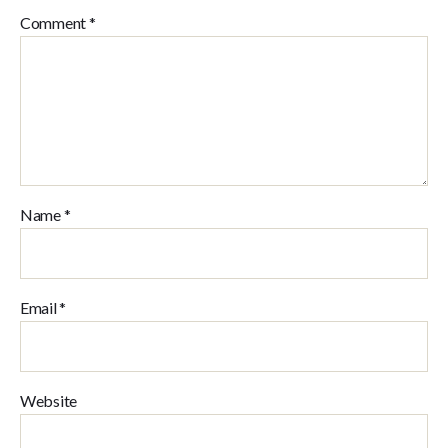
Comment
*
Name
*
Email
*
Website