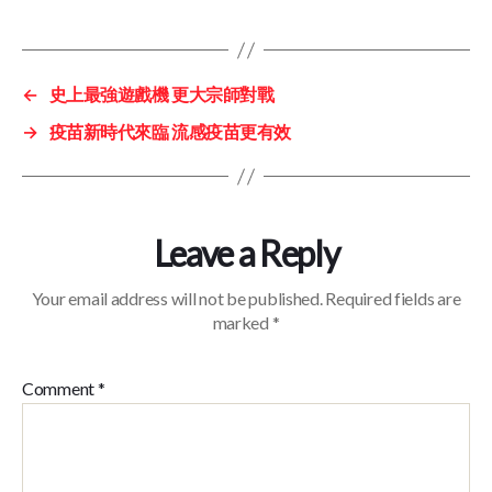
←
史上最強遊戲機 更大宗師對戰
→
疫苗新時代來臨 流感疫苗更有效
Leave a Reply
Your email address will not be published.
Required fields are
marked
*
Comment
*