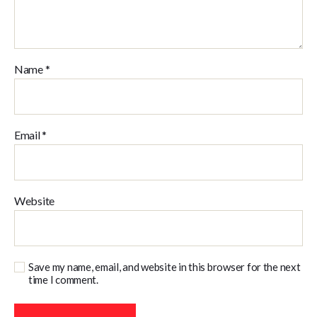
Name
*
Email
*
Website
Save my name, email, and website in this browser for the next
time I comment.