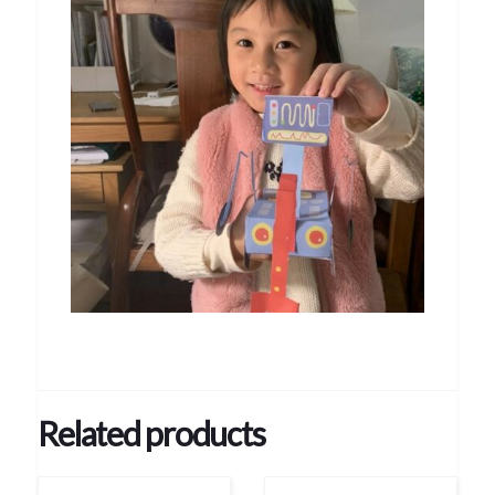
Related products