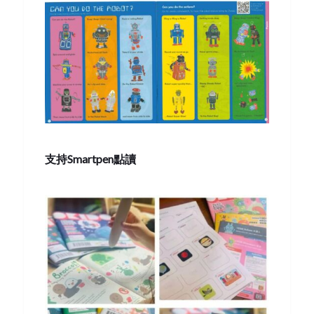
支持Smartpen點讀