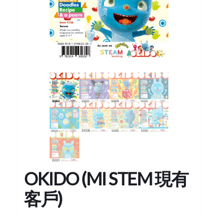
OKIDO (MI STEM 現有
客戶)