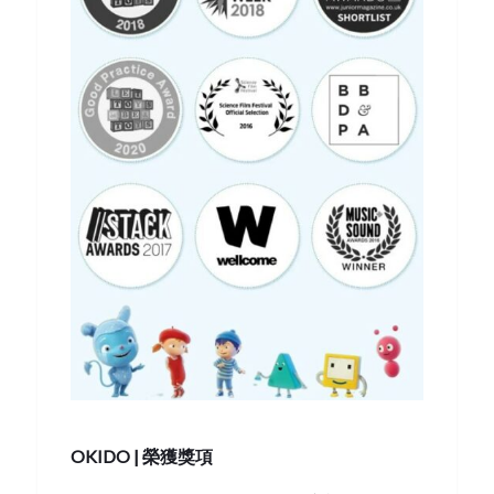
OKIDO |
榮獲獎項