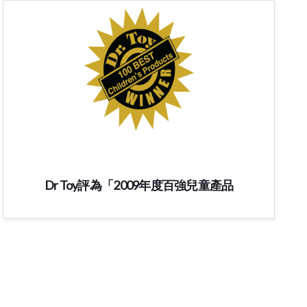
Dr Toy評為「2009年度百強兒童產品